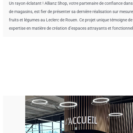
Un rayon éclatant ! Allianz Shop, votre partenaire de confiance dan
de magasins, est fier de présenter sa dernière réalisation sur mesure 
fruits et légumes au Leclerc de Rouen. Ce projet unique témoigne de
expertise en matière de création d’espaces attrayants et fonctionnel