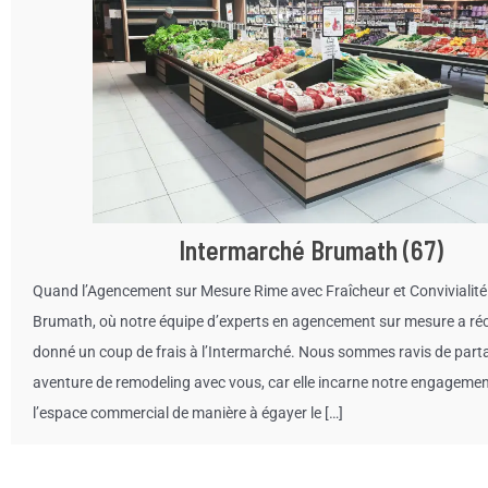
Intermarché Brumath (67)
Quand l’Agencement sur Mesure Rime avec Fraîcheur et Convivialité
Brumath, où notre équipe d’experts en agencement sur mesure a r
donné un coup de frais à l’Intermarché. Nous sommes ravis de parta
aventure de remodeling avec vous, car elle incarne notre engagemen
l’espace commercial de manière à égayer le […]