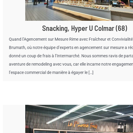
Snacking, Hyper U Colmar (68)
Quand l’Agencement sur Mesure Rime avec Fraîcheur et Convivialité
Brumath, où notre équipe d’experts en agencement sur mesure a r
donné un coup de frais à l’Intermarché. Nous sommes ravis de parta
aventure de remodeling avec vous, car elle incarne notre engagemen
l’espace commercial de manière à égayer le […]