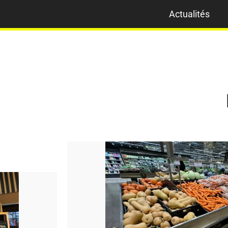
Actualités