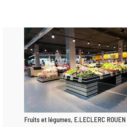
Fruits et légumes, E.LECLERC ROUEN 