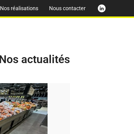
Nos réalisations
Nous contacter
Nos actualités